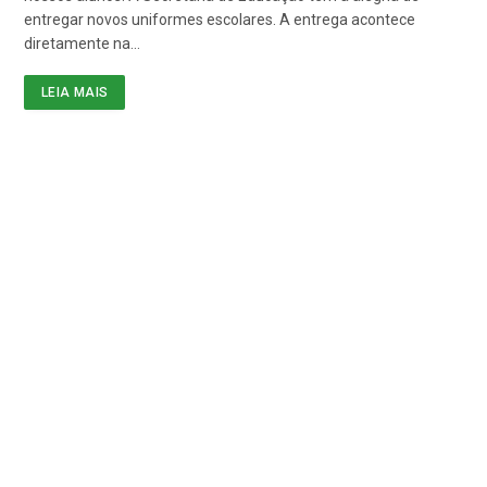
entregar novos uniformes escolares. A entrega acontece
diretamente na…
LEIA MAIS