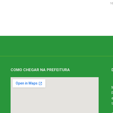
10
COMO CHEGAR NA PREFEITURA