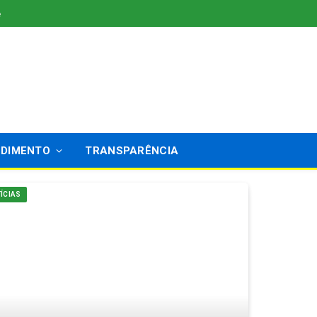
e
NDIMENTO
TRANSPARÊNCIA
ÍCIAS