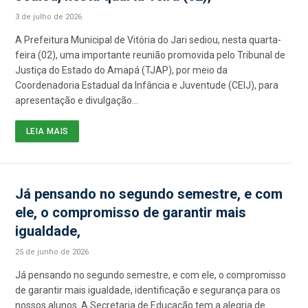
3 de julho de 2026
A Prefeitura Municipal de Vitória do Jari sediou, nesta quarta-
feira (02), uma importante reunião promovida pelo Tribunal de
Justiça do Estado do Amapá (TJAP), por meio da
Coordenadoria Estadual da Infância e Juventude (CEIJ), para
apresentação e divulgação…
LEIA MAIS
Já pensando no segundo semestre, e com
ele, o compromisso de garantir mais
igualdade,
25 de junho de 2026
Já pensando no segundo semestre, e com ele, o compromisso
de garantir mais igualdade, identificação e segurança para os
nossos alunos. A Secretaria de Educação tem a alegria de