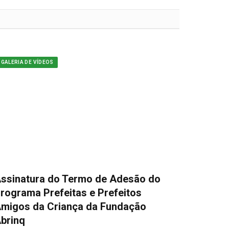
GALERIA DE VÍDEOS
ssinatura do Termo de Adesão do
rograma Prefeitas e Prefeitos
migos da Criança da Fundação
brinq