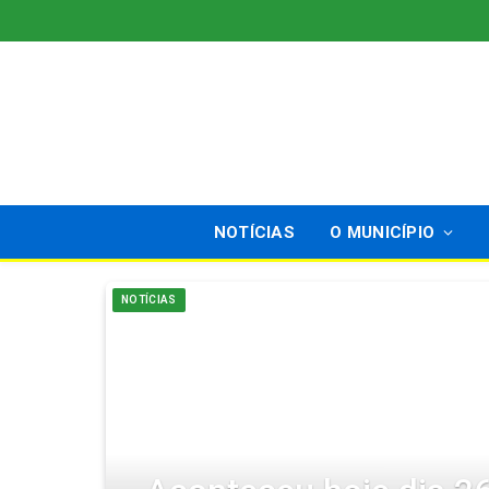
NOTÍCIAS
O MUNICÍPIO
NOTÍCIAS