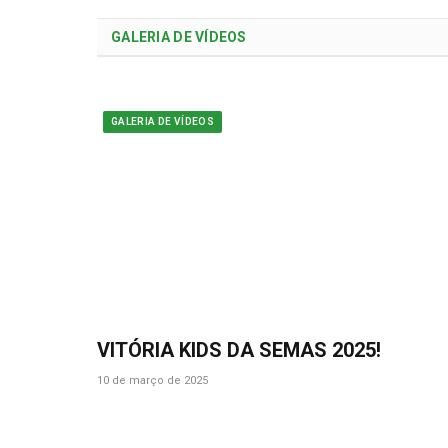
GALERIA DE VÍDEOS
GALERIA DE VÍDEOS
VITÓRIA KIDS DA SEMAS 2025!
10 de março de 2025