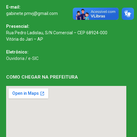
E-mail:
gabinete.pmvj@gmail.com
Presencial:
Rua Pedro Ladislau, S/N Comercial – CEP 68924-000
Vitória do Jari – AP
Eletrônico:
Ouvidoria
/
e-SIC
COMO CHEGAR NA PREFEITURA