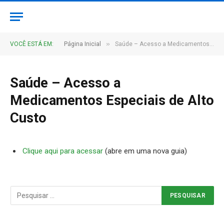
»
VOCÊ ESTÁ EM:
Página Inicial
Saúde – Acesso a Medicamentos Especiais de Alto Custo
Saúde – Acesso a
Medicamentos Especiais de Alto
Custo
Clique aqui para acessar
(abre em uma nova guia)