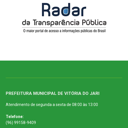
PREFEITURA MUNICIPAL DE VITÓRIA DO JARI
Atendimento de segunda a sexta de 08:00 às 13:00
Telefone:
(96) 99158-9409